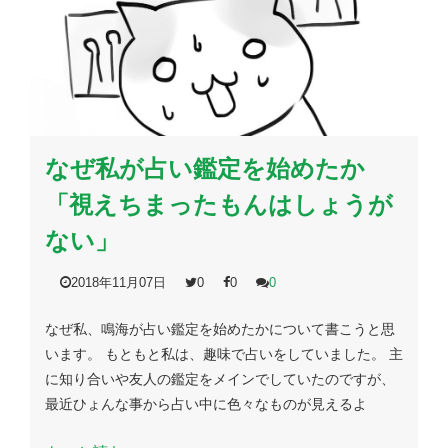
なぜ私が占い鑑定を始めたか
「視えちまったもんはしょうが
ない」
2018年11月07日
0
0
0
なぜ私、鳴海が占い鑑定を始めたかについて書こうと思
います。 もともと私は、趣味で占いをしていました。 主
に知り合いや友人の鑑定をメインでしていたのですが、
最近ひょんな事から占い中に色々なものが見えるよ