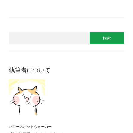
執筆者について
パワースポットウォーカー