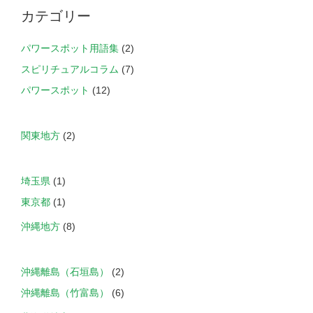
カテゴリー
パワースポット用語集
(2)
スピリチュアルコラム
(7)
パワースポット
(12)
関東地方
(2)
埼玉県
(1)
東京都
(1)
沖縄地方
(8)
沖縄離島（石垣島）
(2)
沖縄離島（竹富島）
(6)