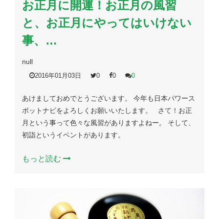
お正月に開運！お正月の風習
と、お正月にやってはいけない
事、…
null
2016年01月03日
0
0
0
あけましておめでとうございます。 今年も日本パワース
ポットナビをよろしくお願いいたします。 さて！お正
月という事って色々な風習がありますよねー。 そして、
初詣というイベントがあります。
もっと読む