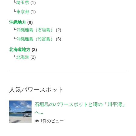
埼玉県
(1)
東京都
(1)
沖縄地方
(8)
沖縄離島（石垣島）
(2)
沖縄離島（竹富島）
(6)
北海道地方
(2)
北海道
(2)
人気パワースポット
石垣島のパワースポットと噂の「川平湾」
へ...
1件のビュー