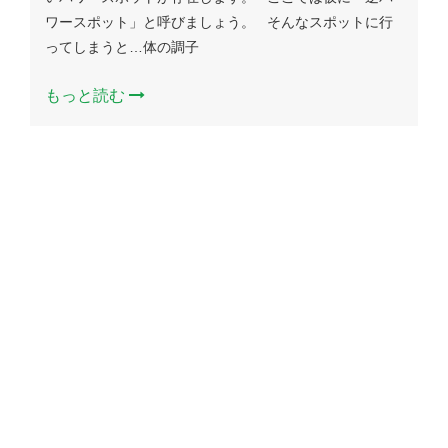
ワースポット」と呼びましょう。 そんなスポットに行
ってしまうと…体の調子
もっと読む