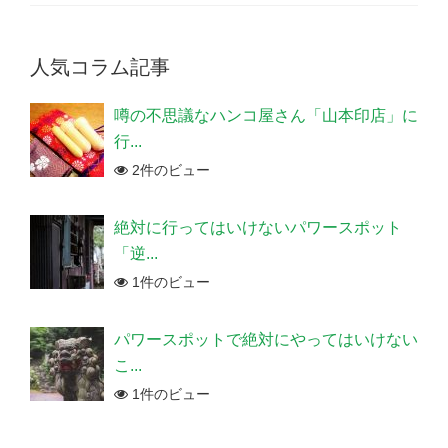
人気コラム記事
噂の不思議なハンコ屋さん「山本印店」に
行...
2件のビュー
絶対に行ってはいけないパワースポット
「逆...
1件のビュー
パワースポットで絶対にやってはいけない
こ...
1件のビュー