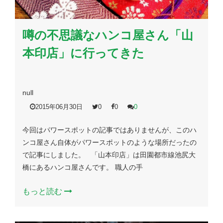
噂の不思議なハンコ屋さん「山
本印店」に行ってきた
null
2015年06月30日
0
0
0
今回はパワースポットの記事ではありませんが、このハ
ンコ屋さん自体がパワースポットのような場所だったの
で記事にしました。 「山本印店」は田園都市線池尻大
橋にあるハンコ屋さんです。 職人の手
もっと読む