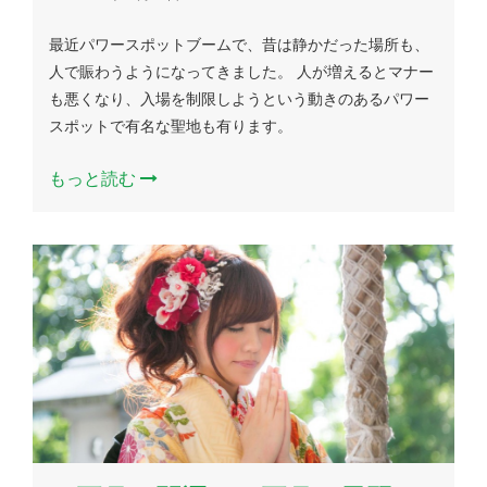
最近パワースポットブームで、昔は静かだった場所も、
人で賑わうようになってきました。 人が増えるとマナー
も悪くなり、入場を制限しようという動きのあるパワー
スポットで有名な聖地も有ります。
もっと読む